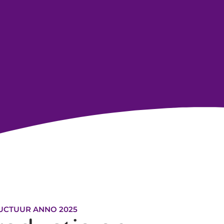
UCTUUR ANNO 2025