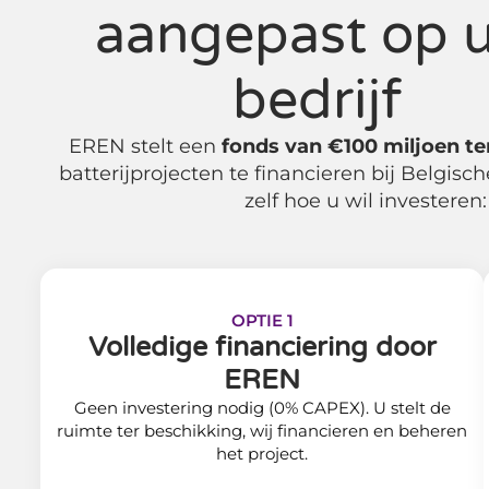
aangepast op 
bedrijf
EREN stelt een
fonds van €100 miljoen te
batterijprojecten te financieren bij Belgisch
zelf hoe u wil investeren:
OPTIE 1
Volledige financiering door
EREN
Geen investering nodig (0% CAPEX). U stelt de
ruimte ter beschikking, wij financieren en beheren
het project.