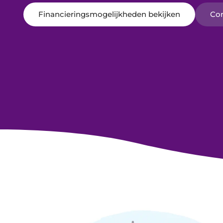
Financieringsmogelijkheden bekijken
Co