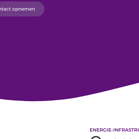
ntact opnemen
ENERGIE-INFRASTR