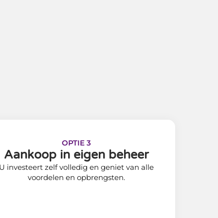
OPTIE 3
Aankoop in eigen beheer
U investeert zelf volledig en geniet van alle
voordelen en opbrengsten.