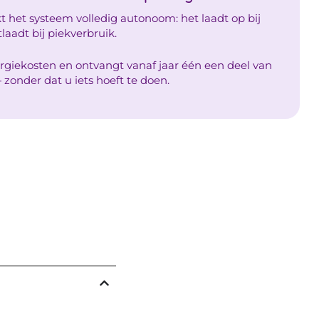
kt het systeem volledig autonoom: het laadt op bij
laadt bij piekverbruik.
rgiekosten en ontvangt vanaf jaar één een deel van
zonder dat u iets hoeft te doen.