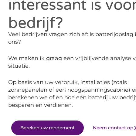
interessant is voo
bedrijf?
Veel bedrijven vragen zich af: Is batterijopslag 
ons?
We maken ik graag een vrijblijvende analyse 
situatie.
Op basis van uw verbruik, installaties (zoals
zonnepanelen of een hoogspanningscabine) en 
berekenen we of en hoe een batterij uw bedrij
besparen en verdienen.
Bereken uw rendement
Neem contact op